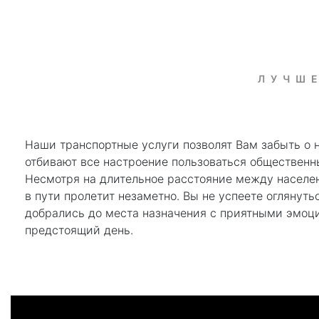
ЛУЧШЕ
Наши транспортные услуги позволят Вам забыть о н
отбивают все настроение пользоваться общественн
Несмотря на длительное расстояние между населе
в пути пролетит незаметно. Вы не успеете оглянуть
добрались до места назначения с приятными эмоц
предстоящий день.