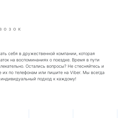
ЕВОЗОК
ать себя в дружественной компании, которая
аток на воспоминаниях о поездке. Время в пути
лекательно. Остались вопросы? Не стесняйтесь и
 их по телефонам или пишите на Viber. Мы всегда
 индивидуальный подход к каждому!