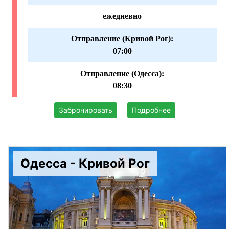
ежедневно
Отправление (Кривой Рог):
07:00
Отправление (Одесса):
08:30
Забронировать
Подробнее
Одесса - Кривой Рог