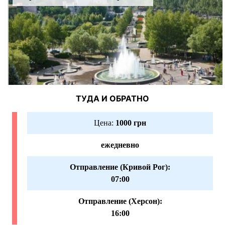
ТУДА И ОБРАТНО
Цена:
1000 грн
ежедневно
Отправление (Кривой Рог):
07:00
Отправление (Херсон):
16:00