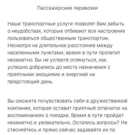
Пассажирские перевозки
Наши транспортные услуги позволят Вам забыть
о неудобствах, которые отбивают все настроение
пользоваться общественным транспортом.
Несмотря на длительное расстояние между
населенными пунктами, время в пути пролетит
незаметно. Вы не успеете оглянуться, как
успешно добрались до места назначения с
приятными эмоциями и энергией на
предстоящий день.
Вы сможете почувствовать себя в дружественной
компании, которая оставит приятный отпечаток на
воспоминаниях о поездке. Время в пути пройдет
незаметно и увлекательно. Остались вопросы? Не
стесняйтесь и прямо сейчас задавайте их по