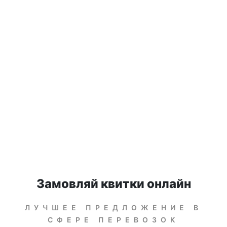
Замовляй квитки онлайн
ЛУЧШЕЕ ПРЕДЛОЖЕНИЕ В
СФЕРЕ ПЕРЕВОЗОК