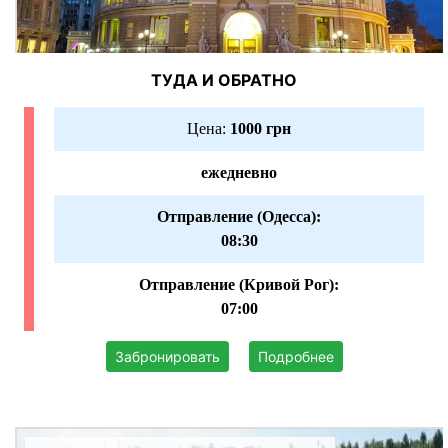
ТУДА И ОБРАТНО
Цена:
1000 грн
ежедневно
Отправление (Одесса):
08:30
Отправление (Кривой Рог):
07:00
Забронировать
Подробнее