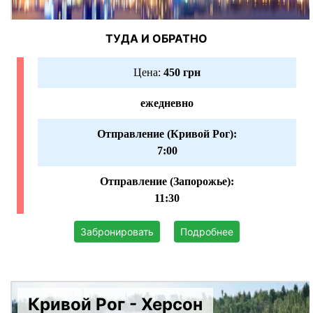
ТУДА И ОБРАТНО
Цена:
450 грн
ежедневно
Отправление (Кривой Рог):
7:00
Отправление (Запорожье):
11:30
Забронировать
Подробнее
Кривой Рог - Херсон