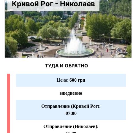
Кривой Рог - Николаев
ТУДА И ОБРАТНО
Цена:
600 грн
ежедневно
Отправление (Кривой Рог):
07:00
Отправление (Николаев):