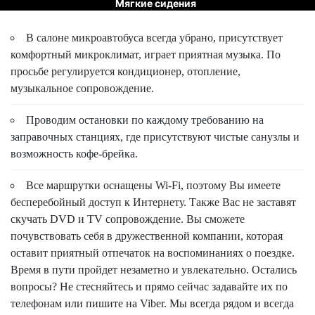
Мягкие сидения
В салоне микроавтобуса всегда убрано, присутствует
комфортный микроклимат, играет приятная музыка. По
просьбе регулируется кондиционер, отопление,
музыкальное сопровождение.
Проводим остановки по каждому требованию на
заправочных станциях, где присутствуют чистые санузлы и
возможность кофе-брейка.
Все маршрутки оснащены Wi-Fi, поэтому Вы имеете
бесперебойный доступ к Интернету. Также Вас не заставят
скучать DVD и TV сопровождение. Вы сможете
почувствовать себя в дружественной компании, которая
оставит приятный отпечаток на воспоминаниях о поездке.
Время в пути пройдет незаметно и увлекательно. Остались
вопросы? Не стесняйтесь и прямо сейчас задавайте их по
телефонам или пишите на Viber. Мы всегда рядом и всегда