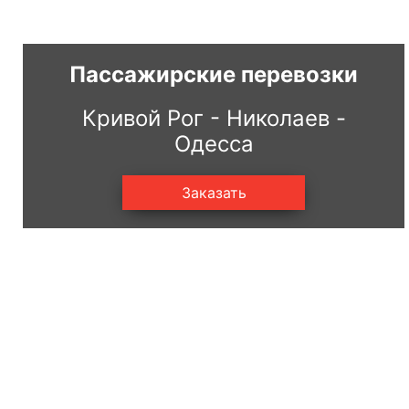
Пассажирские перевозки
Кривой Рог - Николаев -
Одесса
Заказать