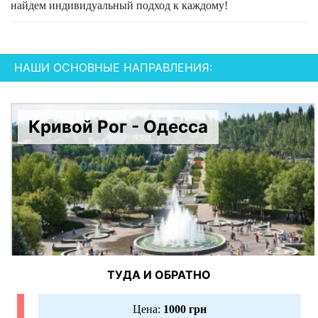
найдем индивидуальный подход к каждому!
НАШИ ОСНОВНЫЕ НАПРАВЛЕНИЯ:
Кривой Рог - Одесса
ТУДА И ОБРАТНО
Цена:
1000 грн