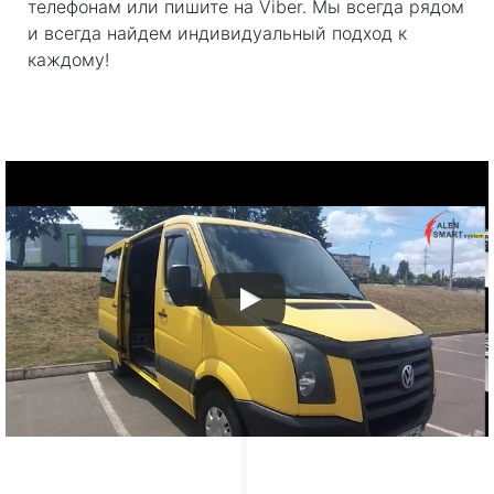
телефонам или пишите на Viber. Мы всегда рядом
и всегда найдем индивидуальный подход к
каждому!