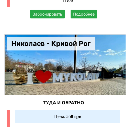
11:00
Забронировать
Подробнее
Николаев - Кривой Рог
ТУДА И ОБРАТНО
Цена:
550 грн