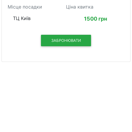
Місце посадки
Ціна квитка
ТЦ Київ
1500 грн
ЗАБРОНЮВАТИ