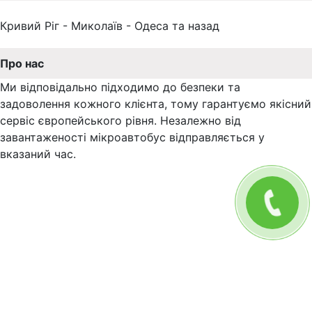
Кривий Ріг - Миколаїв - Одеса та назад
Про нас
Ми відповідально підходимо до безпеки та
задоволення кожного клієнта, тому гарантуємо якісний
сервіс європейського рівня. Незалежно від
завантаженості мікроавтобус відправляється у
вказаний час.