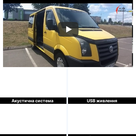
Акустична система
USB живлення