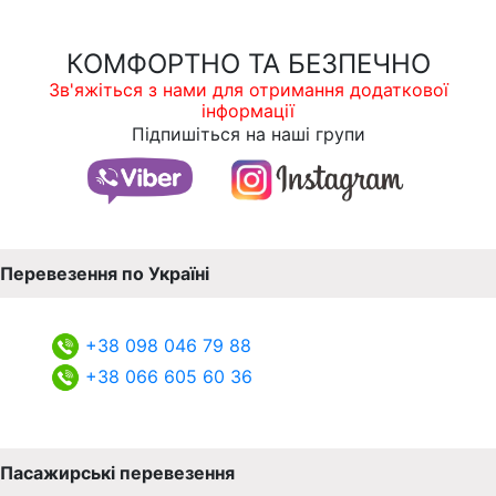
КОМФОРТНО ТА БЕЗПЕЧНО
Зв'яжіться з нами для отримання додаткової
інформації
Підпишіться на наші групи
Перевезення по Україні
+38 098 046 79 88
+38 066 605 60 36
Пасажирські перевезення