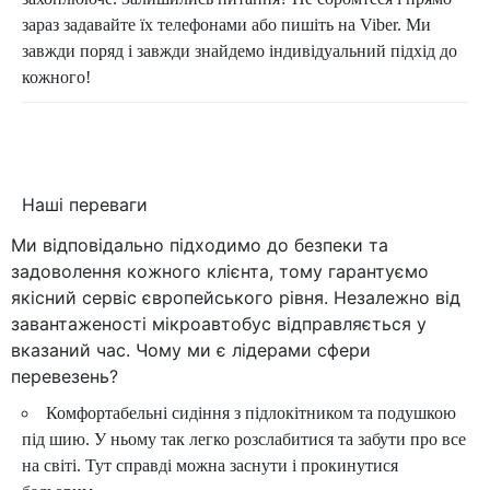
зараз задавайте їх телефонами або пишіть на Viber. Ми
завжди поряд і завжди знайдемо індивідуальний підхід до
кожного!
Наші переваги
Ми відповідально підходимо до безпеки та
задоволення кожного клієнта, тому гарантуємо
якісний сервіс європейського рівня. Незалежно від
завантаженості мікроавтобус відправляється у
вказаний час. Чому ми є лідерами сфери
перевезень?
Комфортабельні сидіння з підлокітником та подушкою
під шию. У ньому так легко розслабитися та забути про все
на світі. Тут справді можна заснути і прокинутися